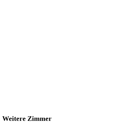
Weitere Zimmer