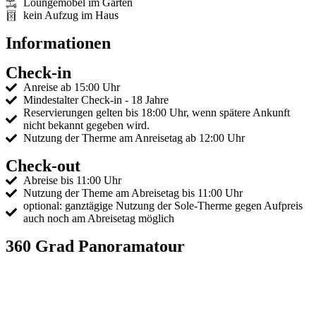
Loungemöbel im Garten
kein Aufzug im Haus
Informationen
Check-in
Anreise ab 15:00 Uhr
Mindestalter Check-in - 18 Jahre
Reservierungen gelten bis 18:00 Uhr, wenn spätere Ankunft
nicht bekannt gegeben wird.
Nutzung der Therme am Anreisetag ab 12:00 Uhr
Check-out
Abreise bis 11:00 Uhr
Nutzung der Theme am Abreisetag bis 11:00 Uhr
optional: ganztägige Nutzung der Sole-Therme gegen Aufpreis
auch noch am Abreisetag möglich
360 Grad Panoramatour