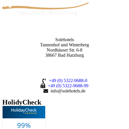
Solehotels
Tannenhof und Winterberg
Nordhäuser Str. 6-8
38667 Bad Harzburg
+49 (0) 5322-9688-0
+49 (0) 5322-9688-99
info@solehotels.de
HolidyCheck
99%