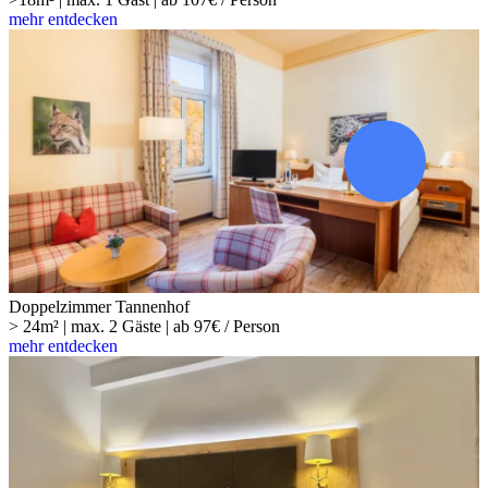
mehr entdecken
Doppelzimmer Tannenhof
> 24m² | max. 2 Gäste | ab 97€ / Person
mehr entdecken