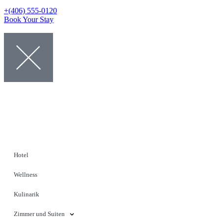
+(406) 555-0120
Book Your Stay
Hotel
Wellness
Kulinarik
Zimmer und Suiten