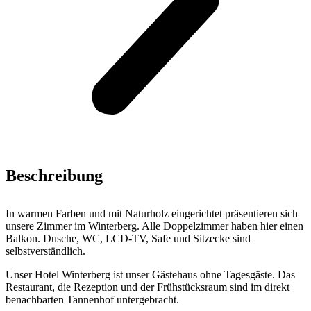
Beschreibung
In warmen Farben und mit Naturholz eingerichtet präsentieren sich
unsere Zimmer im Winterberg. Alle Doppelzimmer haben hier einen
Balkon. Dusche, WC, LCD-TV, Safe und Sitzecke sind
selbstverständlich.
Unser Hotel Winterberg ist unser Gästehaus ohne Tagesgäste. Das
Restaurant, die Rezeption und der Frühstücksraum sind im direkt
benachbarten Tannenhof untergebracht.