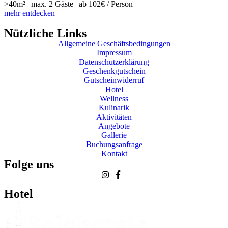
>40m² | max. 2 Gäste | ab 102€ / Person
mehr entdecken
Nützliche Links
Allgemeine Geschäftsbedingungen
Impressum
Datenschutzerklärung
Geschenkgutschein
Gutscheinwiderruf
Hotel
Wellness
Kulinarik
Aktivitäten
Angebote
Gallerie
Buchungsanfrage
Kontakt
Folge uns
Hotel