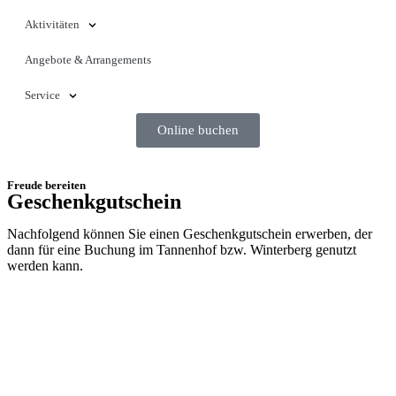
Aktivitäten
Angebote & Arrangements
Service
Online buchen
Freude bereiten
Geschenkgutschein
Nachfolgend können Sie einen Geschenkgutschein erwerben, der
dann für eine Buchung im Tannenhof bzw. Winterberg genutzt
werden kann.