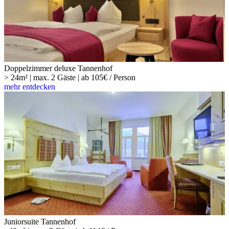
Doppelzimmer deluxe Tannenhof
> 24m² | max. 2 Gäste | ab 105€ / Person
mehr entdecken
Juniorsuite Tannenhof