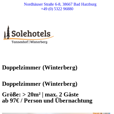
Nordhäuser Straße 6-8, 38667 Bad Harzburg
+49 (0) 5322 96880
Doppelzimmer (Winterberg)
Doppelzimmer (Winterberg)
Größe: > 20m² | max. 2 Gäste
ab 97€ / Person und Übernachtung