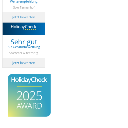
Weiterempfehlung
Sole Tannenhof
Jetzt bewerten
Sehr gut
5.7 Gesamtbewertung
Solehotel Winterberg
Jetzt bewerten