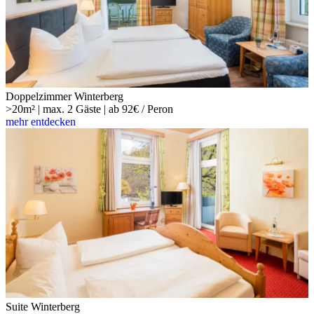
Doppelzimmer Winterberg
>20m² | max. 2 Gäste | ab 92€ / Peron
mehr entdecken
Suite Winterberg