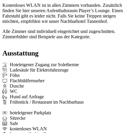
Kostenloses WLAN ist in allen Zimmern vorhanden. Zusätzlich
finden Sie hier unseren Aufenthaltsraum Player’s Lounge. Einen
Fahrstuhl gibt es leider nicht. Falls Sie keine Treppen steigen
möchten, empfehlen wir unser Nachbarhotel Tannenhof.
Alle Zimmer sind individuell eingerichtet und zugeschnitten.
Zimmerbilder sind Beispiele aus der Kategorie.
Ausstattung
Hoteleigener Zugang zur Soletherme
Ladesäule für Elektrofahrzeuge
Föhn
Flachbildfernseher
Dusche
WC
Hund auf Anfrage
Frühstück / Restaurant im Nachbarhaus
hoteleigener Parkplatz
Sitzecke
Safe
kostenloses WLAN