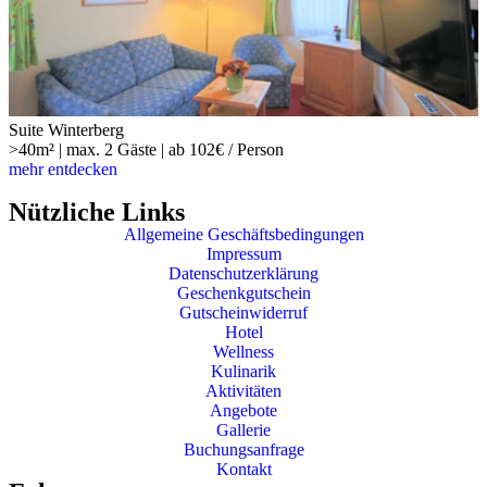
Suite Winterberg
>40m² | max. 2 Gäste | ab 102€ / Person
mehr entdecken
Nützliche Links
Allgemeine Geschäftsbedingungen
Impressum
Datenschutzerklärung
Geschenkgutschein
Gutscheinwiderruf
Hotel
Wellness
Kulinarik
Aktivitäten
Angebote
Gallerie
Buchungsanfrage
Kontakt