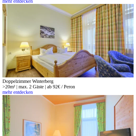
mehr entdecken
Doppelzimmer Winterberg
>20m² | max. 2 Gäste | ab 92€ / Peron
mehr entdecken