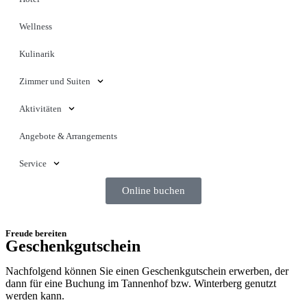
Wellness
Kulinarik
Zimmer und Suiten
Aktivitäten
Angebote & Arrangements
Service
Online buchen
Freude bereiten
Geschenkgutschein
Nachfolgend können Sie einen Geschenkgutschein erwerben, der
dann für eine Buchung im Tannenhof bzw. Winterberg genutzt
werden kann.