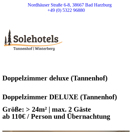
Nordhäuser Straße 6-8, 38667 Bad Harzburg
+49 (0) 5322 96880
Doppelzimmer deluxe (Tannenhof)
Doppelzimmer DELUXE (Tannenhof)
Größe: > 24m² | max. 2 Gäste
ab 110€ / Person und Übernachtung