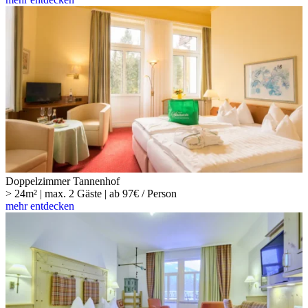
Doppelzimmer Tannenhof
> 24m² | max. 2 Gäste | ab 97€ / Person
mehr entdecken