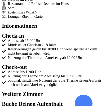
Restaurant und Frühstücksraum im Haus
Safe
kostenloses WLAN
Loungemöbel im Garten
Informationen
Check-in
Anreise ab 15:00 Uhr
Mindestalter Check-in - 18 Jahre
Reservierungen gelten bis 18:00 Uhr, wenn spätere Ankunft
nicht bekannt gegeben wird.
Nutzung der Therme am Anreisetag ab 12:00 Uhr
Check-out
Abreise bis 11:00 Uhr
Nutzung der Theme am Abreisetag bis 11:00 Uhr
optional: ganztägige Nutzung der Sole-Therme gegen Aufpreis
auch noch am Abreisetag möglich
Weitere Zimmer
Buche Deinen Aufenthalt