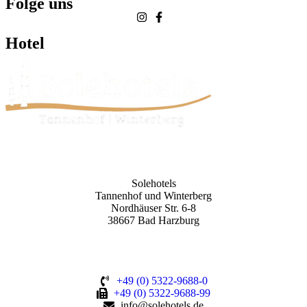
Folge uns
Hotel
Solehotels
Tannenhof und Winterberg
Nordhäuser Str. 6-8
38667 Bad Harzburg
+49 (0) 5322-9688-0
+49 (0) 5322-9688-99
info@solehotels.de