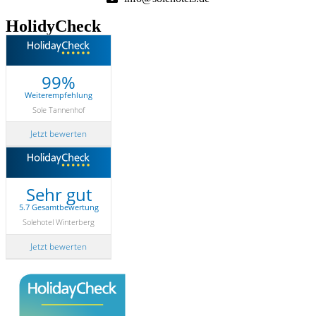
HolidyCheck
99%
Weiterempfehlung
Sole Tannenhof
Jetzt bewerten
Sehr gut
5.7 Gesamtbewertung
Solehotel Winterberg
Jetzt bewerten