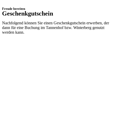
Freude bereiten
Geschenkgutschein
Nachfolgend können Sie einen Geschenkgutschein erwerben, der
dann für eine Buchung im Tannenhof bzw. Winterberg genutzt
werden kann.