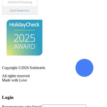
Solehotel Winterberg
Jetzt bewerten
Copyright ©2026 Solehotels
All rights reserved
Made with Love
Login
Benutzername oder Email