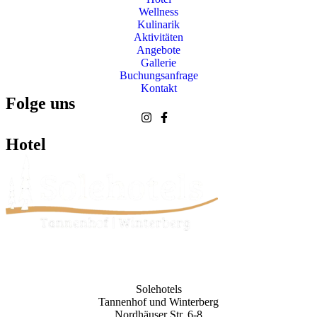
Wellness
Kulinarik
Aktivitäten
Angebote
Gallerie
Buchungsanfrage
Kontakt
Folge uns
Hotel
Solehotels
Tannenhof und Winterberg
Nordhäuser Str. 6-8