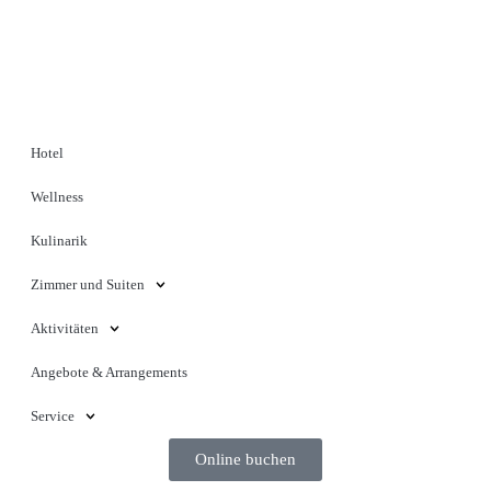
Hotel
Wellness
Kulinarik
Zimmer und Suiten
Aktivitäten
Angebote & Arrangements
Service
Online buchen