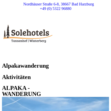
Nordhäuser Straße 6-8, 38667 Bad Harzburg
+49 (0) 5322 96880
Alpakawanderung
Aktivitäten
ALPAKA -
WANDERUNG